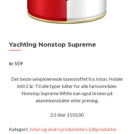
Yachting Nonstop Supreme
kr
559
Det beste selvplolerende bunnstoffet fra Jotun. Holder
intil 2 år. Til alle typer båter for alle fartsområder.
Nonstop Supreme White kan også brukes på
aluminiumsbåter etter priming.
2,5 liter 1550,00
Kategori:
Jotun og andre produsenters båtprodukter