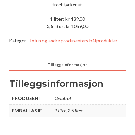
treet tørker ut.
1 liter:
kr 439,00
2,5 liter:
kr 1059,00
Kategori:
Jotun og andre produsenters båtprodukter
Tilleggsinformasjon
Tilleggsinformasjon
PRODUSENT
Owatrol
EMBALLASJE
1 liter, 2,5 liter