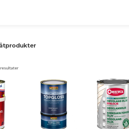
åtprodukter
 resultater