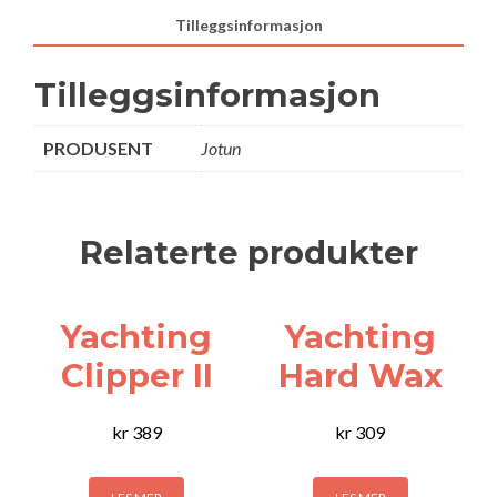
Tilleggsinformasjon
Tilleggsinformasjon
PRODUSENT
Jotun
Relaterte produkter
Yachting
Yachting
Clipper II
Hard Wax
kr
389
kr
309