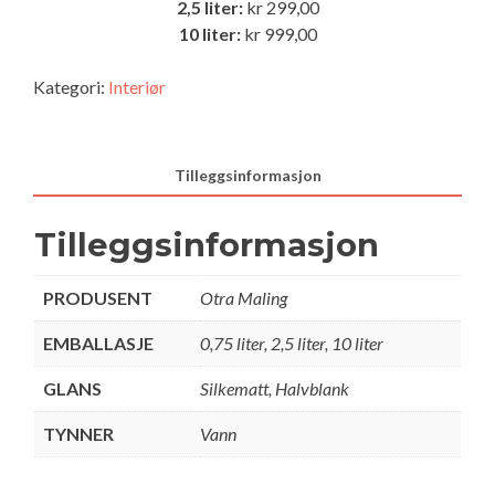
2,5 liter:
kr 299,00
10 liter:
kr 999,00
Kategori:
Interiør
Tilleggsinformasjon
Tilleggsinformasjon
PRODUSENT
Otra Maling
EMBALLASJE
0,75 liter, 2,5 liter, 10 liter
GLANS
Silkematt, Halvblank
TYNNER
Vann