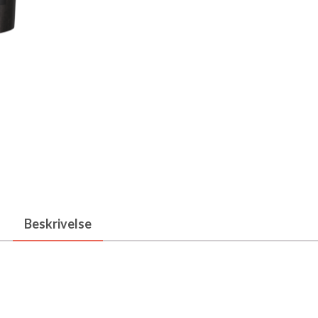
Beskrivelse