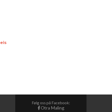
eis
Følg oss på Facebook:
Otra Maling