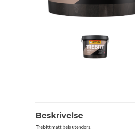
Beskrivelse
Trebitt matt beis utendørs.