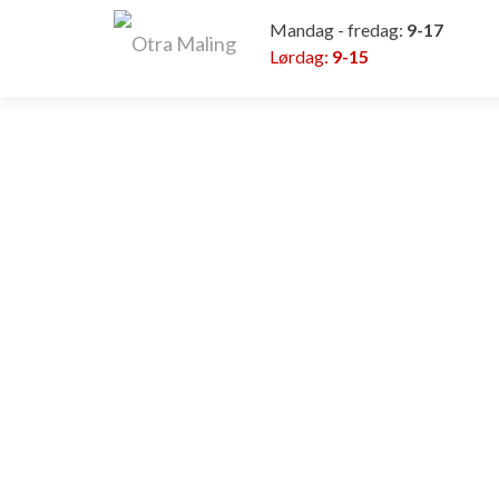
Mandag - fredag:
9-17
Lørdag:
9-15