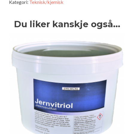
Kategori:
Teknisk/kjemisk
Du liker kanskje også…